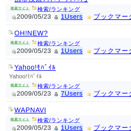
検索サイト
検索/ランキング
2009/05/23
1Users
ブックマー
OH!NEW?
検索サイト
検索/ランキング
2009/05/23
1Users
ブックマー
Yahoo!ﾓﾊﾞｲﾙ
Yahoo!ﾓﾊﾞｲﾙ
検索サイト
検索/ランキング
2009/05/23
7Users
ブックマー
WAPNAVI
検索サイト
検索/ランキング
2009/05/23
1Users
ブックマー