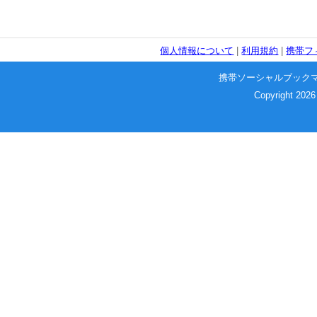
個人情報について
|
利用規約
|
携帯フ
携帯ソーシャルブック
Copyright 2026