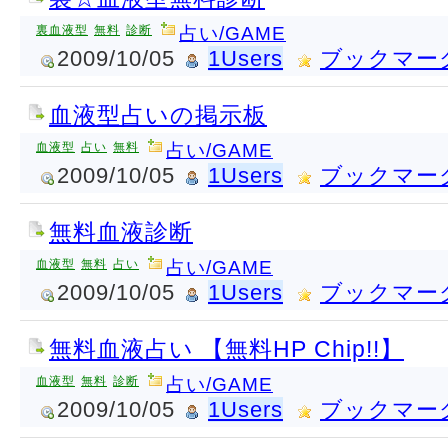
裏血液型
無料
診断
占い/GAME
2009/10/05
1Users
ブックマー
血液型占いの掲示板
血液型
占い
無料
占い/GAME
2009/10/05
1Users
ブックマー
無料血液診断
血液型
無料
占い
占い/GAME
2009/10/05
1Users
ブックマー
無料血液占い 【無料HP Chip!!】
血液型
無料
診断
占い/GAME
2009/10/05
1Users
ブックマー