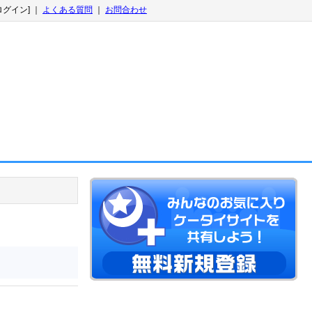
ログイン] ｜
よくある質問
｜
お問合わせ