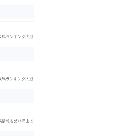
競馬ランキングの競
競馬ランキングの競
馬情報も盛り沢山で