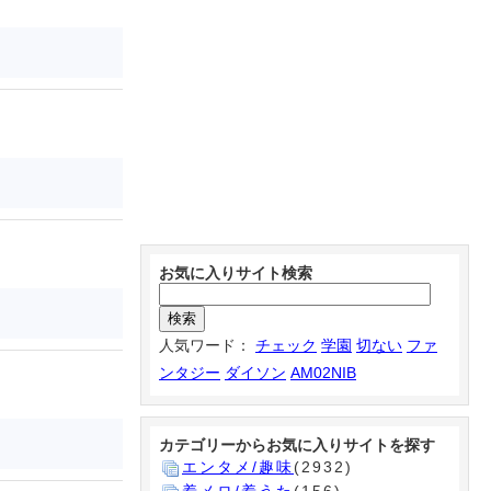
お気に入りサイト検索
人気ワード：
チェック
学園
切ない
ファ
ンタジー
ダイソン
AM02NIB
カテゴリーからお気に入りサイトを探す
エンタメ/趣味
(2932)