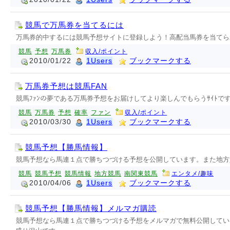
競馬で万馬券を当てるには
万馬券的中するには競馬予想サイトに登録しよう！高配当馬券を当てら
競馬
予想
万馬券
収入/ポイント
2010/01/22
1Users
ブックマークする
万馬券予想は競馬FAN
競馬ﾌｧﾝの夢である万馬券予想をお届けしてより楽しんでもらうｻｲﾄです
競馬
万馬券
予想
確率
ファン
収入/ポイント
2010/03/30
1Users
ブックマークする
競馬予想【勝馬情報】
競馬予想なら馬連１点で勝ちつづける予想を公開しています。また地方
競馬
競馬予想
競馬情報
地方競馬
南関東競馬
エンタメ/趣味
2010/04/06
1Users
ブックマークする
競馬予想【勝馬情報】メルマガ購読
競馬予想なら馬連１点で勝ちつづける予想をメルマガで無料公開してい