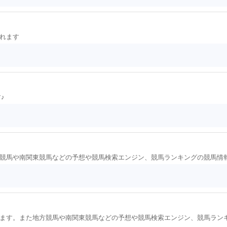
れます
♪
競馬や南関東競馬などの予想や競馬検索エンジン、競馬ランキングの競馬情
ます。また地方競馬や南関東競馬などの予想や競馬検索エンジン、競馬ラン