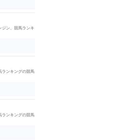
ンジン、競馬ランキ
馬ランキングの競馬
馬ランキングの競馬