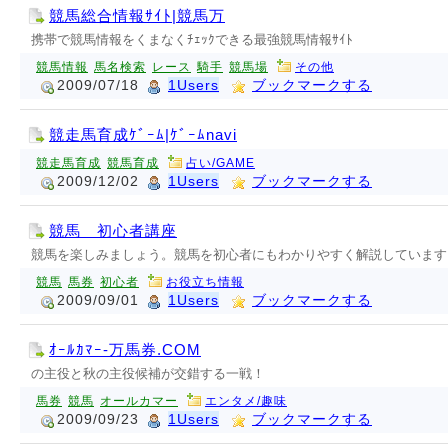
競馬総合情報ｻｲﾄ|競馬万
携帯で競馬情報をくまなくﾁｪｯｸできる最強競馬情報ｻｲﾄ
競馬情報
馬名検索
レース
騎手
競馬場
その他
2009/07/18
1Users
ブックマークする
競走馬育成ｹﾞｰﾑ|ｹﾞｰﾑnavi
競走馬育成
競馬育成
占い/GAME
2009/12/02
1Users
ブックマークする
競馬 初心者講座
競馬を楽しみましょう。競馬を初心者にもわかりやすく解説しています
競馬
馬券
初心者
お役立ち情報
2009/09/01
1Users
ブックマークする
ｵｰﾙｶﾏｰ-万馬券.COM
の主役と秋の主役候補が交錯する一戦！
馬券
競馬
オールカマー
エンタメ/趣味
2009/09/23
1Users
ブックマークする