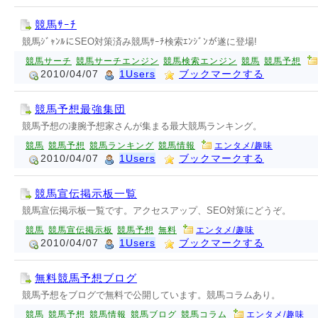
競馬ｻｰﾁ
競馬ｼﾞｬﾝﾙにSEO対策済み競馬ｻｰﾁ検索ｴﾝｼﾞﾝが遂に登場!
競馬サーチ
競馬サーチエンジン
競馬検索エンジン
競馬
競馬予想
2010/04/07
1Users
ブックマークする
競馬予想最強集団
競馬予想の凄腕予想家さんが集まる最大競馬ランキング。
競馬
競馬予想
競馬ランキング
競馬情報
エンタメ/趣味
2010/04/07
1Users
ブックマークする
競馬宣伝掲示板一覧
競馬宣伝掲示板一覧です。アクセスアップ、SEO対策にどうぞ。
競馬
競馬宣伝掲示板
競馬予想
無料
エンタメ/趣味
2010/04/07
1Users
ブックマークする
無料競馬予想ブログ
競馬予想をブログで無料で公開しています。競馬コラムあり。
競馬
競馬予想
競馬情報
競馬ブログ
競馬コラム
エンタメ/趣味