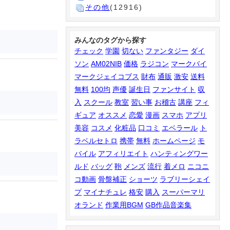
その他
(12916)
みんなのタグから探す
チェック
学園
切ない
ファンタジー
ダイ
ソン
AM02NIB
価格
ラジコン
マークバイ
マークジェイコブス
財布
通販
激安
送料
無料
100均
声優
誕生日
ファンサイト
収
入
スクール
教室
習い事
お稽古
講座
フィ
ギュア
オススメ
恋愛
漫画
スマホ
アプリ
美容
コスメ
化粧品
口コミ
エベラール
ト
ラベルセトロ
携帯
無料
ホームページ
モ
バイル
アフィリエイト
ハンティングワー
ルド
バッグ
鞄
メンズ
流行
着メロ
ニコニ
コ動画
骨盤補正
ショーツ
ラブリーシェイ
プ
マイナチュレ
格安
購入
スーパーマリ
オランド
作業用BGM
GB作品音楽集