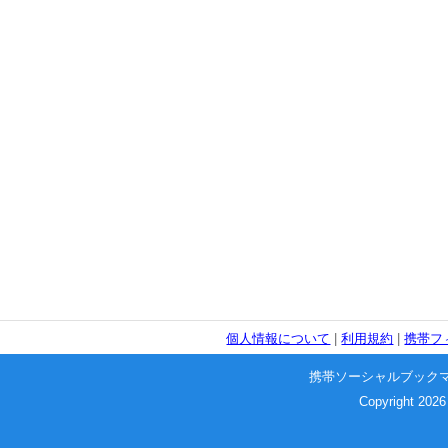
個人情報について
|
利用規約
|
携帯フ
携帯ソーシャルブック
Copyright 2026