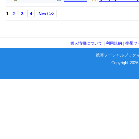
1
2
3
4
Next >>
個人情報について
|
利用規約
|
携帯フ
携帯ソーシャルブック
Copyright 2026