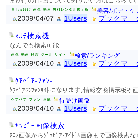
まゆげの育毛について知りたい方はこちらで
育毛まゆげ
画像
動画
無料レンタル掲示板
美容/ボディケ
2009/04/07
1Users
ブックマー
ﾏﾙﾁ検索機
なんでも検索可能
画像
動画
検索
ツール
サイト
検索/ランキング
2009/04/10
1Users
ブックマー
ｹｱﾍﾞｱ-ﾌｧﾝ-
ｹｱﾍﾞｱのﾌｧﾝｻｲﾄになります｡情報交換掲示板
ケアベア
ファン
画像
待受け画像
2009/04/10
1Users
ブックマー
ﾔｯﾋﾟｰ画像検索
ｱﾆﾒ画像からｸﾞﾗﾋﾞｱ･ｱｲﾄﾞﾙ画像まで画像検索な