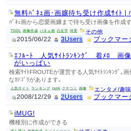
無料ﾊﾟﾈｪ画･画嬢待ち受け作成ｻｲﾄ | ﾊ
ﾊﾟﾈｪ画から恋愛画嬢まで待ち受け画像を作成する
TOOL
画像作成
パネェ画
凸文字
待受
その他
2015/06/22
3Users
ブックマー
ｴﾌﾙｰﾄ 人気ｻｲﾄﾗﾝｷﾝｸﾞ 着ﾒﾛ 
がいっぱい
検索ｻｲﾄFROUTEが運営する人気ｻｲﾄﾗﾝｷﾝｸﾞ｡画
なｶﾃｺﾞﾘがあります｡
人気サイト
ランキング
rank
クチコミ
画像
エンタメ/趣
2008/12/29
2Users
ブックマー
iMUG!
機種別に作成ができる