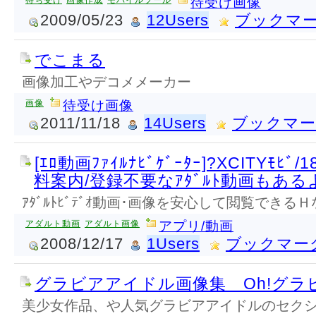
待ち受け
画像作成
モバイルツール
待受け画像
2009/05/23
12Users
ブックマ
でこまる
画像加工やデコメメーカー
画像
待受け画像
2011/11/18
14Users
ブックマ
[ｴﾛ動画ﾌｧｲﾙﾅﾋﾞｹﾞｰﾀｰ]?XCITYﾓﾋﾞ/
料案内/登録不要なｱﾀﾞﾙﾄ動画もある
ｱﾀﾞﾙﾄﾋﾞﾃﾞｵ動画･画像を安心して閲覧できるＨ
アダルト動画
アダルト画像
アプリ/動画
2008/12/17
1Users
ブックマー
グラビアアイドル画像集 Oh!グラ
美少女作品、や人気グラビアアイドルのセク