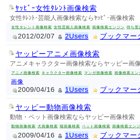
ﾔｯﾋﾟｰ女性ﾀﾚﾝﾄ画像検索
女性ﾀﾚﾝﾄ･芸能人画像検索ならﾔｯﾋﾟｰ画像検索
女性タレント画像検索
女性芸能人画像検索
画像検索エンジン
待ち受
2012/02/07
2Users
ブックマー
ヤッピーアニメ画像検索
アニメキャラクター画像検索ならヤッピー画
アニメ画像検索
キャラクター画像検索
マンガ画像検索
画像検索エン
画像
2009/04/16
1Users
ブックマー
ヤッピー動物画像検索
動物・ペット画像検索ならヤッピー画像検索
動物画像検索
犬画像検索
猫画像検索
ペット画像検索
画像検索エン
2009/04/16
1Users
ブックマー