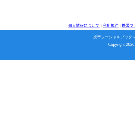
個人情報について
|
利用規約
|
携帯フ
携帯ソーシャルブック
Copyright 2026