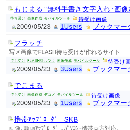
もじまる::無料手書き文字入れ･画像加
待ち受け
画像作成
モバイルツール
待受け画像
2009/05/23
1Users
ブックマー
フラッチ
写メ画像でFLASH待ち受けが作れるサイト
待ち受け
FLASH待ち受け
画像作成
モバイルツール
待受け
2009/05/23
3Users
ブックマー
でこまる
待ち受け
画像作成
デコメ
モバイルツール
待受け画像
2009/05/23
1Users
ブックマー
携帯ｱｯﾌﾟﾛｰﾀﾞｰ SKB
画像､動画ｱｯﾌﾟﾛｰﾀﾞｰ｡ﾊﾟｿｺﾝ･携帯両方対応｡