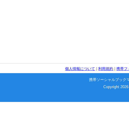
個人情報について
|
利用規約
|
携帯フ
携帯ソーシャルブック
Copyright 2026