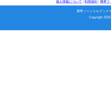
個人情報について
|
利用規約
|
携帯フ
携帯ソーシャルブック
Copyright 2026