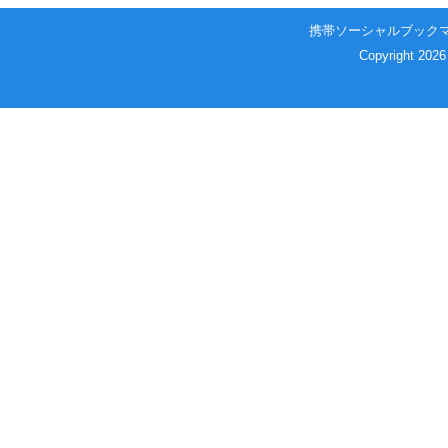
携帯ソーシャルブック
Copyright 2026