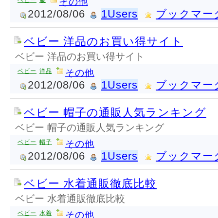
ベビー
服
その他
2012/08/06
1Users
ブックマー
ベビー 洋品のお買い得サイト
ベビー 洋品のお買い得サイト
ベビー
洋品
その他
2012/08/06
1Users
ブックマー
ベビー 帽子の通販人気ランキング
ベビー 帽子の通販人気ランキング
ベビー
帽子
その他
2012/08/06
1Users
ブックマー
ベビー 水着通販徹底比較
ベビー 水着通販徹底比較
ベビー
水着
その他