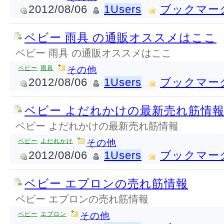
2012/08/06
1Users
ブックマー
ベビー 雨具 の通販オススメはここ
ベビー 雨具 の通販オススメはここ
ベビー
雨具
その他
2012/08/06
1Users
ブックマー
ベビー よだれかけの最新売れ筋情
ベビー よだれかけの最新売れ筋情報
ベビー
よだれかけ
その他
2012/08/06
1Users
ブックマー
ベビー エプロンの売れ筋情報
ベビー エプロンの売れ筋情報
ベビー
エプロン
その他