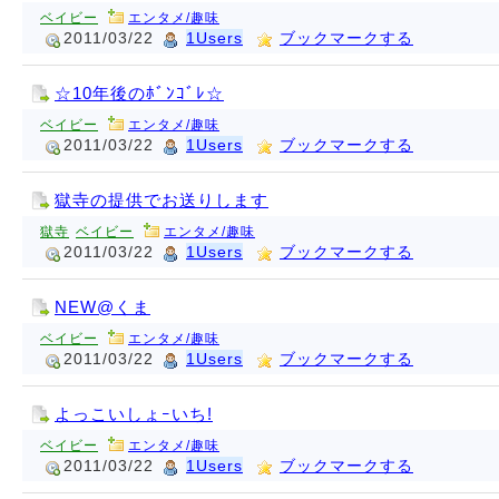
ベイビー
エンタメ/趣味
2011/03/22
1Users
ブックマークする
☆10年後のﾎﾞﾝｺﾞﾚ☆
ベイビー
エンタメ/趣味
2011/03/22
1Users
ブックマークする
獄寺の提供でお送りします
獄寺
ベイビー
エンタメ/趣味
2011/03/22
1Users
ブックマークする
NEW@くま
ベイビー
エンタメ/趣味
2011/03/22
1Users
ブックマークする
よっこいしょｰいち!
ベイビー
エンタメ/趣味
2011/03/22
1Users
ブックマークする