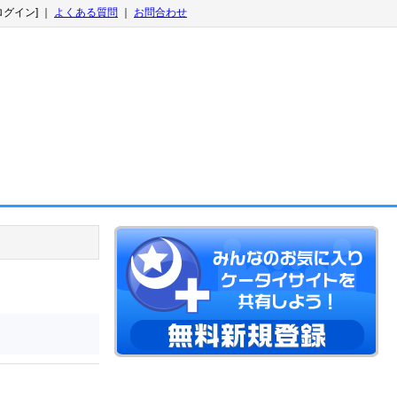
ログイン] ｜
よくある質問
｜
お問合わせ