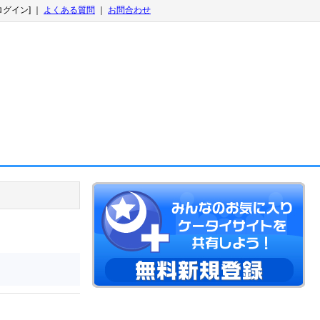
ログイン] ｜
よくある質問
｜
お問合わせ