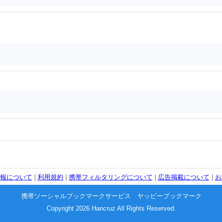
報について
|
利用規約
|
携帯フィルタリングについて
|
広告掲載について
|
お
携帯ソーシャルブックマークサービス ヤッピーブックマーク
Copyright 2026 Hancruz All Rights Reserved.