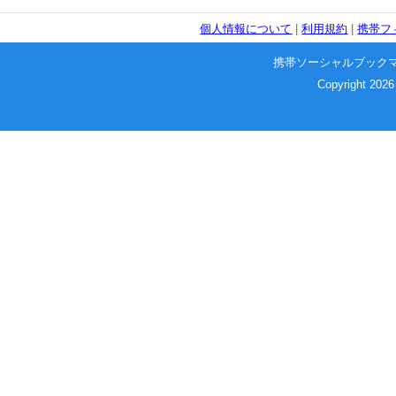
個人情報について
|
利用規約
|
携帯フ
携帯ソーシャルブック
Copyright 2026