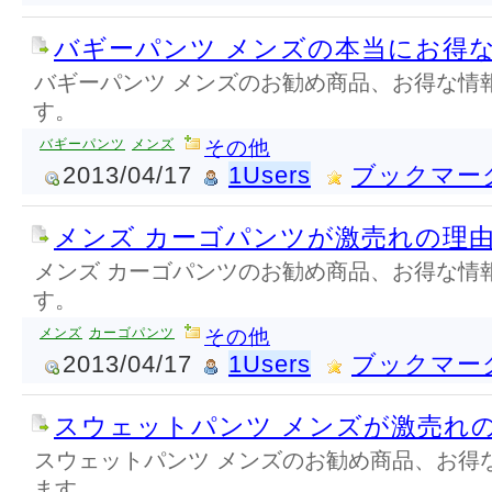
バギーパンツ メンズの本当にお得
バギーパンツ メンズのお勧め商品、お得な情
す。
バギーパンツ
メンズ
その他
2013/04/17
1Users
ブックマー
メンズ カーゴパンツが激売れの理
メンズ カーゴパンツのお勧め商品、お得な情
す。
メンズ
カーゴパンツ
その他
2013/04/17
1Users
ブックマー
スウェットパンツ メンズが激売れ
スウェットパンツ メンズのお勧め商品、お得
ます。