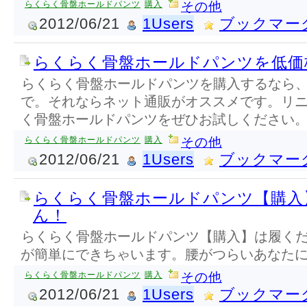
らくらく骨盤ホールドパンツ
購入
その他
2012/06/21
1Users
ブックマー
らくらく骨盤ホールドパンツを低価
らくらく骨盤ホールドパンツを購入するなら
で。それならネット通販がオススメです。リ
く骨盤ホールドパンツをぜひお試しください
らくらく骨盤ホールドパンツ
購入
その他
2012/06/21
1Users
ブックマー
らくらく骨盤ホールドパンツ【購入
ん！
らくらく骨盤ホールドパンツ【購入】は履く
が簡単にできちゃいます。腰がつらいあなた
らくらく骨盤ホールドパンツ
購入
その他
2012/06/21
1Users
ブックマー