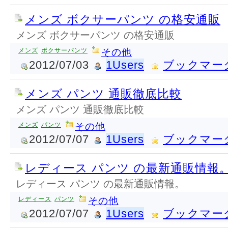
メンズ ボクサーパンツ の格安通販
メンズ ボクサーパンツ の格安通販
メンズ
ボクサーパンツ
その他
2012/07/03
1Users
ブックマー
メンズ パンツ 通販徹底比較
メンズ パンツ 通販徹底比較
メンズ
パンツ
その他
2012/07/07
1Users
ブックマー
レディース パンツ の最新通販情報
レディース パンツ の最新通販情報。
レディース
パンツ
その他
2012/07/07
1Users
ブックマー