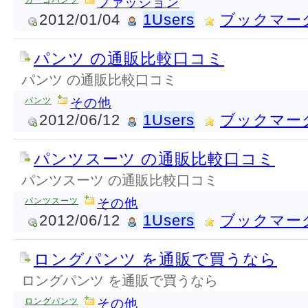
カーゴパンツ
ファッション
2012/01/04
1Users
ブックマー
パンツ の通販比較口コミ
パンツ の通販比較口コミ
パンツ
その他
2012/06/12
1Users
ブックマー
パンツスーツ の通販比較口コミ
パンツスーツ の通販比較口コミ
パンツスーツ
その他
2012/06/12
1Users
ブックマー
ロングパンツ を通販で買うなら
ロングパンツ を通販で買うなら
ロングパンツ
その他