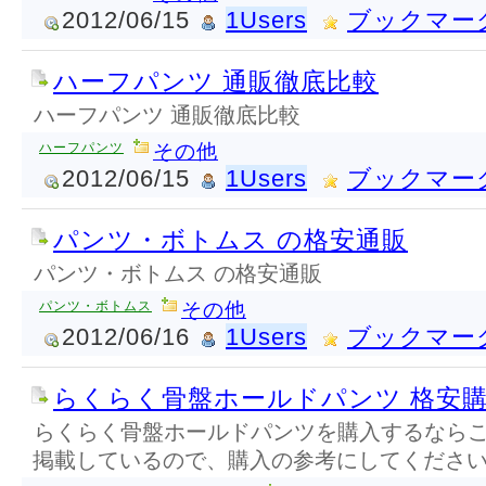
2012/06/15
1Users
ブックマー
ハーフパンツ 通販徹底比較
ハーフパンツ 通販徹底比較
ハーフパンツ
その他
2012/06/15
1Users
ブックマー
パンツ・ボトムス の格安通販
パンツ・ボトムス の格安通販
パンツ・ボトムス
その他
2012/06/16
1Users
ブックマー
らくらく骨盤ホールドパンツ 格安
らくらく骨盤ホールドパンツを購入するならこ
掲載しているので、購入の参考にしてくださ