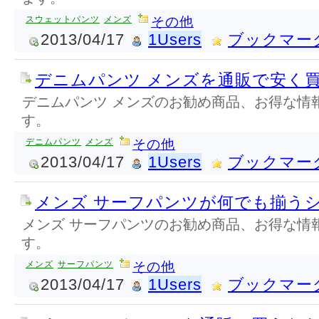
スウェットパンツ
メンズ
その他
2013/04/17
1Users
ブックマー
デニムパンツ メンズを通販で安く
デニムパンツ メンズのお勧め商品、お得な情
す。
デニムパンツ
メンズ
その他
2013/04/17
1Users
ブックマー
メンズ サーフパンツが何でも揃う
メンズ サーフパンツのお勧め商品、お得な情
す。
メンズ
サーフパンツ
その他
2013/04/17
1Users
ブックマー