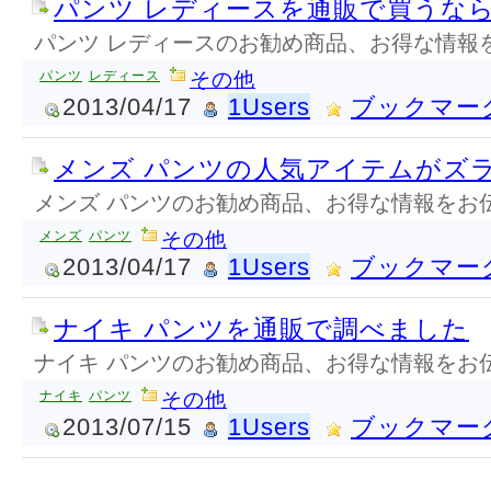
パンツ レディースを通販で買うな
パンツ レディースのお勧め商品、お得な情報
パンツ
レディース
その他
2013/04/17
1Users
ブックマー
メンズ パンツの人気アイテムがズ
メンズ パンツのお勧め商品、お得な情報をお
メンズ
パンツ
その他
2013/04/17
1Users
ブックマー
ナイキ パンツを通販で調べました
ナイキ パンツのお勧め商品、お得な情報をお
ナイキ
パンツ
その他
2013/07/15
1Users
ブックマー