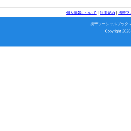
個人情報について
|
利用規約
|
携帯フ
携帯ソーシャルブック
Copyright 2026