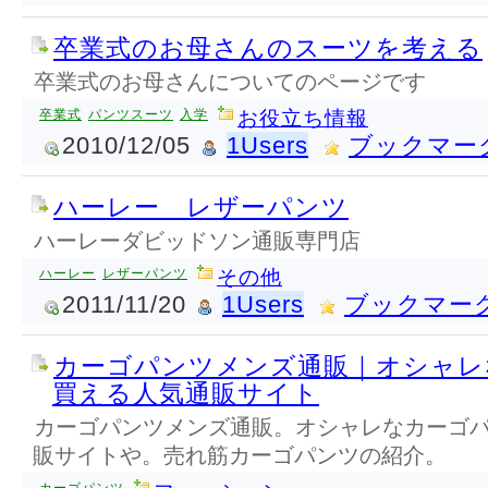
卒業式のお母さんのスーツを考える
卒業式のお母さんについてのページです
卒業式
パンツスーツ
入学
お役立ち情報
2010/12/05
1Users
ブックマー
ハーレー レザーパンツ
ハーレーダビッドソン通販専門店
ハーレー
レザーパンツ
その他
2011/11/20
1Users
ブックマー
カーゴパンツメンズ通販｜オシャレ
買える人気通販サイト
カーゴパンツメンズ通販。オシャレなカーゴ
販サイトや。売れ筋カーゴパンツの紹介。