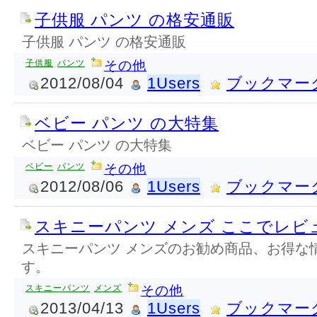
子供服 パンツ の格安通販
子供服 パンツ の格安通販
子供服
パンツ
その他
2012/08/04
1Users
ブックマー
ベビー パンツ の大特集
ベビー パンツ の大特集
ベビー
パンツ
その他
2012/08/06
1Users
ブックマー
スキニーパンツ メンズ ここでレビ
スキニーパンツ メンズのお勧め商品、お得な
す。
スキニーパンツ
メンズ
その他
2013/04/13
1Users
ブックマー