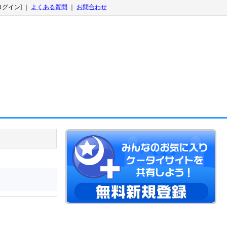
ログイン] ｜
よくある質問
｜
お問合わせ