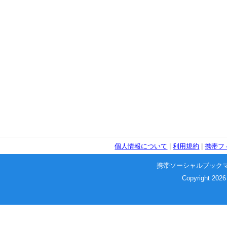
個人情報について
|
利用規約
|
携帯フ
携帯ソーシャルブック
Copyright 2026