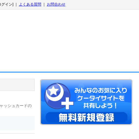
ログイン] ｜
よくある質問
｜
お問合わせ
キャッシュカードの