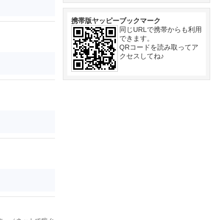
携帯版ヤッピーブックマーク
同じURLで携帯からも利用
できます。
QRコードを読み取ってア
クセスしてね♪