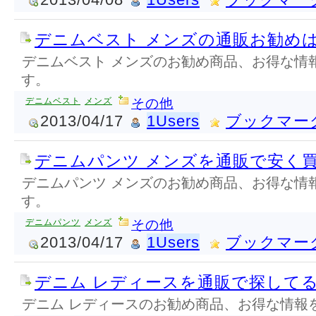
デニムベスト メンズの通販お勧め
デニムベスト メンズのお勧め商品、お得な情
す。
デニムベスト
メンズ
その他
2013/04/17
1Users
ブックマー
デニムパンツ メンズを通販で安く
デニムパンツ メンズのお勧め商品、お得な情
す。
デニムパンツ
メンズ
その他
2013/04/17
1Users
ブックマー
デニム レディースを通販で探して
デニム レディースのお勧め商品、お得な情報