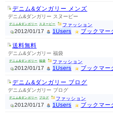
デニム&ダンガリー メンズ
デニム&ダンガリー スヌーピー
デニム&ダンガリー
スヌーピー
ファッション
2012/01/17
1Users
ブックマー
送料無料
デニム&ダンガリー 福袋
デニム&ダンガリー
福袋
ファッション
2012/01/17
1Users
ブックマー
デニム&ダンガリー ブログ
デニム&ダンガリー ブログ
デニム&ダンガリー
ブログ
ファッション
2012/01/17
1Users
ブックマー