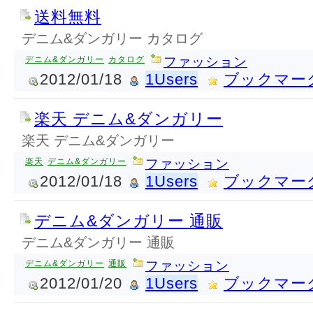
送料無料
デニム&ダンガリー カタログ
デニム&ダンガリー
カタログ
ファッション
2012/01/18
1Users
ブックマー
楽天 デニム&ダンガリー
楽天 デニム&ダンガリー
楽天
デニム&ダンガリー
ファッション
2012/01/18
1Users
ブックマー
デニム&ダンガリー 通販
デニム&ダンガリー 通販
デニム&ダンガリー
通販
ファッション
2012/01/20
1Users
ブックマー