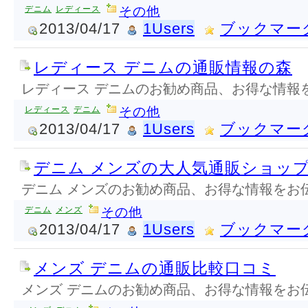
デニム
レディース
その他
2013/04/17
1Users
ブックマー
レディース デニムの通販情報の森
レディース デニムのお勧め商品、お得な情報
レディース
デニム
その他
2013/04/17
1Users
ブックマー
デニム メンズの大人気通販ショッ
デニム メンズのお勧め商品、お得な情報をお
デニム
メンズ
その他
2013/04/17
1Users
ブックマー
メンズ デニムの通販比較口コミ
メンズ デニムのお勧め商品、お得な情報をお