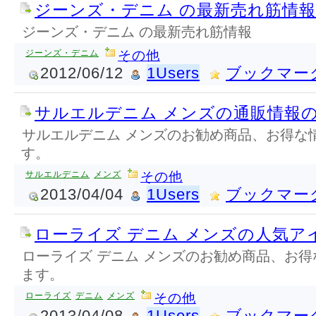
ジーンズ・デニム の最新売れ筋情報
ジーンズ・デニム の最新売れ筋情報
ジーンズ・デニム
その他
2012/06/12
1Users
ブックマー
サルエルデニム メンズの通販情報
サルエルデニム メンズのお勧め商品、お得な
す。
サルエルデニム
メンズ
その他
2013/04/04
1Users
ブックマー
ローライズ デニム メンズの人気ア
ローライズ デニム メンズのお勧め商品、お
ます。
ローライズ
デニム
メンズ
その他
2013/04/08
1Users
ブックマー