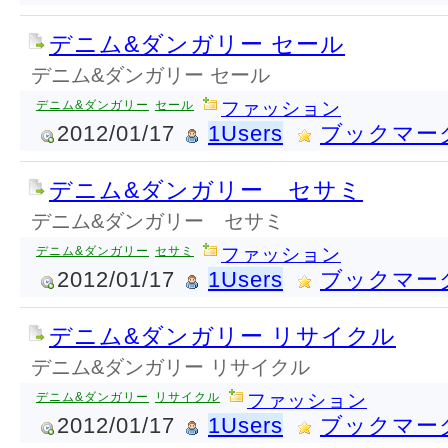
デニム&ダンガリー セール
デニム&ダンガリー セール
デニム&ダンガリー
セール
ファッション
2012/01/17
1Users
ブックマー
デニム&ダンガリー セサミ
デニム&ダンガリー セサミ
デニム&ダンガリー
セサミ
ファッション
2012/01/17
1Users
ブックマー
デニム&ダンガリー リサイクル
デニム&ダンガリー リサイクル
デニム&ダンガリー
リサイクル
ファッション
2012/01/17
1Users
ブックマー