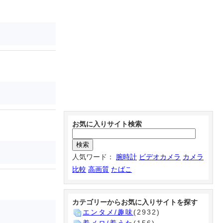
お気に入りサイト検索
人気ワード：
腕時計
ビデオカメラ
カメラ
比較
高画質
たばこ
カテゴリーからお気に入りサイトを探す
エンタメ/趣味
(2932)