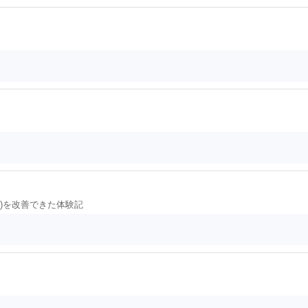
A)を改善できた体験記