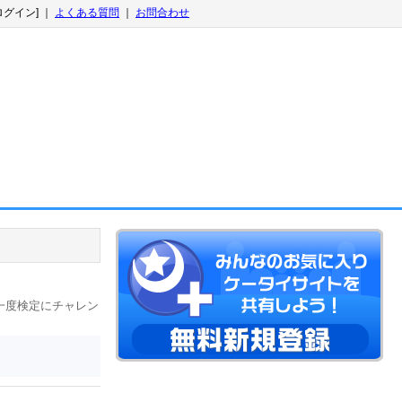
ログイン] ｜
よくある質問
｜
お問合わせ
一度検定にチャレン