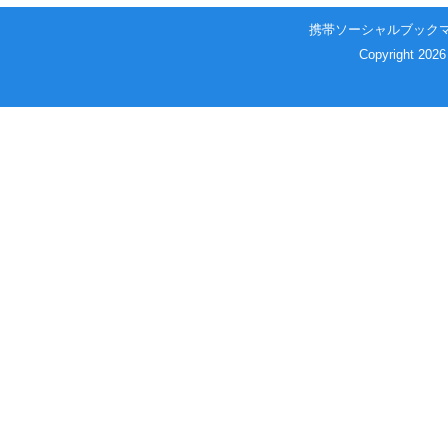
携帯ソーシャルブック
Copyright 2026