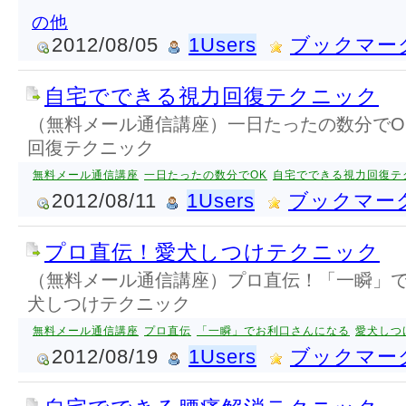
の他
2012/08/05
1Users
ブックマー
自宅でできる視力回復テクニック
（無料メール通信講座）一日たったの数分でO
回復テクニック
無料メール通信講座
一日たったの数分でOK
自宅でできる視力回復テ
2012/08/11
1Users
ブックマー
プロ直伝！愛犬しつけテクニック
（無料メール通信講座）プロ直伝！「一瞬」
犬しつけテクニック
無料メール通信講座
プロ直伝
「一瞬」でお利口さんになる
愛犬しつ
2012/08/19
1Users
ブックマー