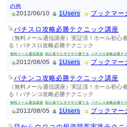
の他
2012/06/10
1Users
ブックマー
パチスロ攻略必勝テクニック講座
（無料メール通信講座）実証済！ホール初心
る！パチスロ攻略必勝テクニック
無料メール通信講座
初心者でもザクザク勝てる
パチスロ攻略必勝テ
2012/08/05
1Users
ブックマー
パチンコ攻略必勝テクニック講座
（無料メール通信講座）実証済！ホール初心
る！パチンコ攻略必勝テクニック
無料メール通信講座
初心者でもザクザク勝てる
パチンコ攻略必勝テ
2012/08/05
1Users
ブックマー
目からウロコの投資競馬実践テクニ