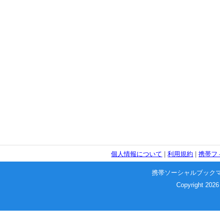
個人情報について
|
利用規約
|
携帯フ
携帯ソーシャルブック
Copyright 2026