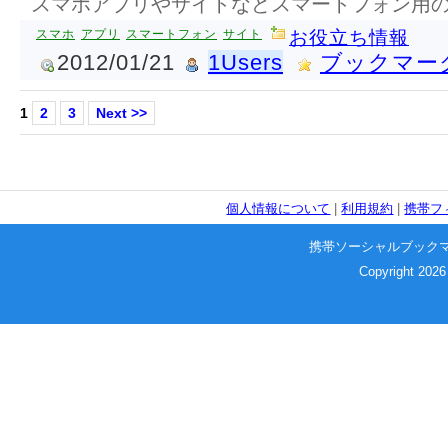
スマホアプリやサイトなどスマートフォン用
スマホ
アプリ
スマートフォン
サイト
お役立ち情報
2012/01/21
1Users
ブックマー
1
2
3
Next >>
個人情報について
|
利用規約
|
携帯フ
携帯ソーシャルブック
Copyright 2026