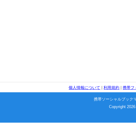
個人情報について
|
利用規約
|
携帯フ
携帯ソーシャルブック
Copyright 2026