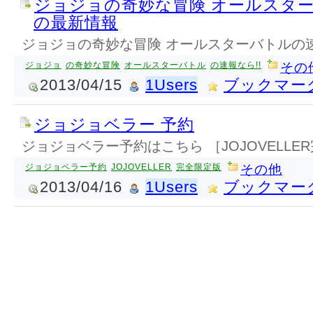
ジョジョの奇妙な冒険 オールスタ
の最新情報
ジョジョの奇妙な冒険 オールスターバトルの
ジョジョ
の奇妙な冒険
オールスターバトル
の速報なら!!
その
2013/04/15
1Users
ブックマー
ジョジョベラー 予約
ジョジョベラー予約はこちら ［JOJOVELLE
ジョジョベラー予約
JOJOVELLER
完全限定版
その他
2013/04/16
1Users
ブックマー