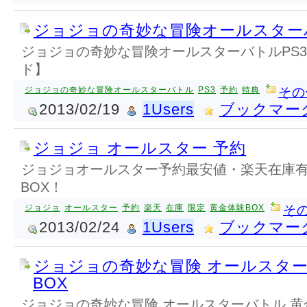
ジョジョの奇妙な冒険オールスター
ジョジョの奇妙な冒険オールスターバトルPS
ド】
ジョジョの奇妙な冒険オールスターバトル
PS3
予約
特典
その
2013/02/19
1Users
ブックマー
ジョジョ オールスター 予約
ジョジョオールスター予約最安値・楽天在庫
BOX！
ジョジョ
オールスター
予約
楽天
在庫
限定
黄金体験BOX
そ
2013/02/24
1Users
ブックマー
ジョジョの奇妙な冒険 オールスター
BOX
ジョジョの奇妙な冒険 オールスターバトル 黄