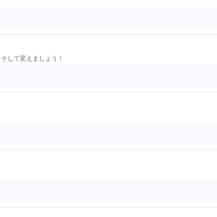
ょう！そして変えましょう！