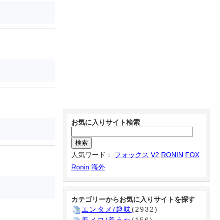
お気に入りサイト検索
人気ワード：
フォックス
V2
RONIN
FOX
Ronin
海外
カテゴリーからお気に入りサイトを探す
エンタメ/趣味
(2932)