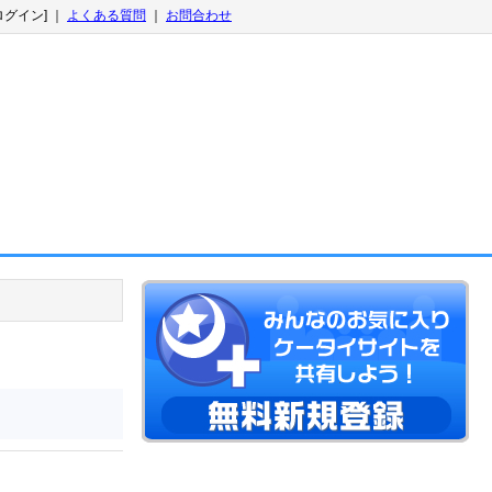
ログイン] ｜
よくある質問
｜
お問合わせ