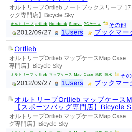
オルトリーブOrtlieb ノートブックスリーブ 1
ッグ専門店】Bicycle Sky
オルトリーブ
ortlieb
Notebook
Sleeve
PCケース
その他
2012/09/27
1Users
ブックマー
Ortlieb
オルトリーブOrtlieb マップケースMap Case
専門店】Bicycle Sky
オルトリーブ
ortlieb
マップケース
Map
Case
地図
防水
その
2012/09/27
1Users
ブックマー
オルトリーブOrtlieb マップケースMap
【スポーツバッグ専門店】Bicycle S
オルトリーブOrtlieb マップケースMap Case
グ専門店】Bicycle Sky