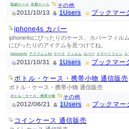
収納ケース
衣類ケース
その他
2011/10/13
1Users
ブックマー
iphone4s カバー
iphone4sにぴったりのケース、カバーフィ
にぴったりのアイテムを見つけてね。
iphone4s
アイフォン4s
ケース
フィルム
カバー
スマートフォン
ス
2011/10/31
1Users
ブックマー
ボトル・ケース・携帯小物 通信販売
ボトル・ケース・携帯小物 通信販売
ボトル・ケース・携帯小物
その他
2012/06/21
1Users
ブックマー
コインケース 通信販売