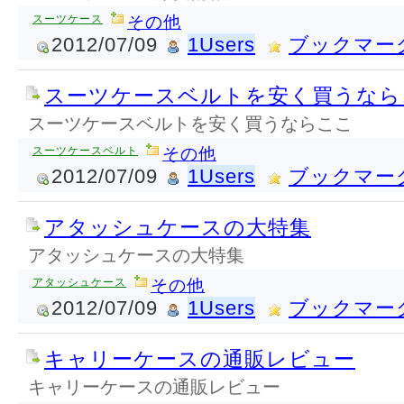
スーツケース
その他
2012/07/09
1Users
ブックマー
スーツケースベルトを安く買うなら
スーツケースベルトを安く買うならここ
スーツケースベルト
その他
2012/07/09
1Users
ブックマー
アタッシュケースの大特集
アタッシュケースの大特集
アタッシュケース
その他
2012/07/09
1Users
ブックマー
キャリーケースの通販レビュー
キャリーケースの通販レビュー