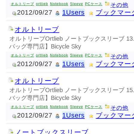
オルトリーブ
ortlieb
Notebook
Sleeve
PCケース
その他
2012/09/27
1Users
ブックマー
オルトリーブ
オルトリーブOrtlieb ノートブックスリーブ 13
バッグ専門店】Bicycle Sky
オルトリーブ
ortlieb
Notebook
Sleeve
PCケース
その他
2012/09/27
1Users
ブックマー
オルトリーブ
オルトリーブOrtlieb ノートブックスリーブ 15
バッグ専門店】Bicycle Sky
オルトリーブ
ortlieb
Notebook
Sleeve
PCケース
その他
2012/09/27
1Users
ブックマー
ノートブックスリーブ