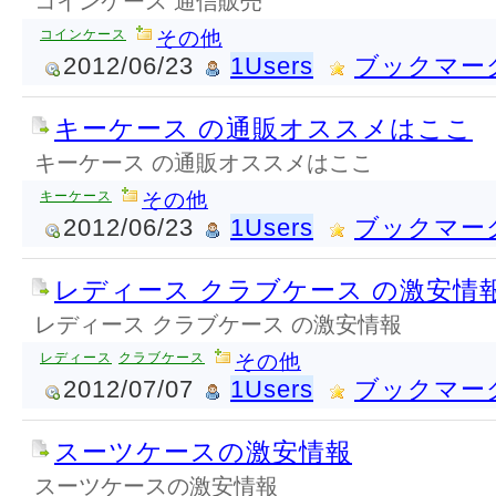
コインケース 通信販売
コインケース
その他
2012/06/23
1Users
ブックマー
キーケース の通販オススメはここ
キーケース の通販オススメはここ
キーケース
その他
2012/06/23
1Users
ブックマー
レディース クラブケース の激安情
レディース クラブケース の激安情報
レディース
クラブケース
その他
2012/07/07
1Users
ブックマー
スーツケースの激安情報
スーツケースの激安情報