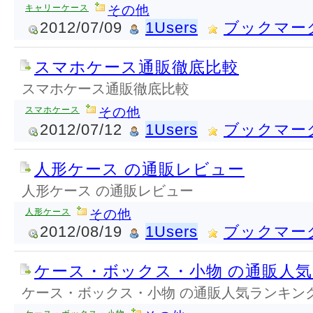
キャリーケース
その他
2012/07/09
1Users
ブックマー
スマホケース通販徹底比較
スマホケース通販徹底比較
スマホケース
その他
2012/07/12
1Users
ブックマー
人形ケース の通販レビュー
人形ケース の通販レビュー
人形ケース
その他
2012/08/19
1Users
ブックマー
ケース・ボックス・小物 の通販人
ケース・ボックス・小物 の通販人気ランキン