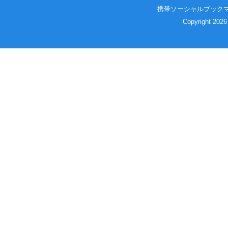
携帯ソーシャルブック
Copyright 2026