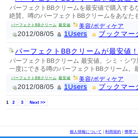
パーフェクトBBクリームを最安値で購入する
絶賛。噂のパーフェクトBBクリームをあなた
パーフェクトBBクリーム
最安値
美容/ボディケア
2012/08/05
1Users
ブックマー
パーフェクトBBクリームが最安値
パーフェクトBBクリーム 最安値。シミ・シ
一度にできる噂のパーフェクトBBクリーム。
パーフェクトBBクリーム
最安値
美容/ボディケア
2012/08/05
1Users
ブックマー
1
2
3
Next >>
個人情報について
|
利用規約
|
携帯フ