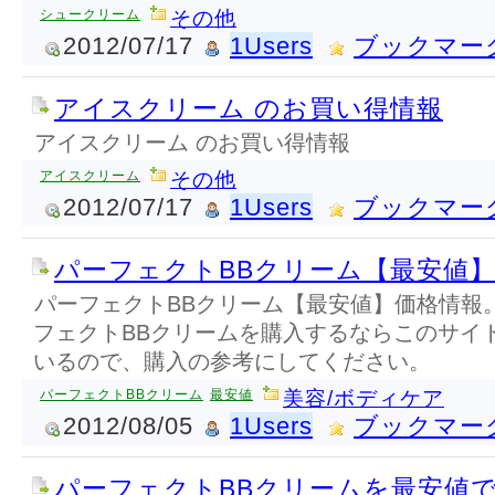
シュークリーム
その他
2012/07/17
1Users
ブックマー
アイスクリーム のお買い得情報
アイスクリーム のお買い得情報
アイスクリーム
その他
2012/07/17
1Users
ブックマー
パーフェクトBBクリーム【最安値
パーフェクトBBクリーム【最安値】価格情報
フェクトBBクリームを購入するならこのサイ
いるので、購入の参考にしてください。
パーフェクトBBクリーム
最安値
美容/ボディケア
2012/08/05
1Users
ブックマー
パーフェクトBBクリームを最安値