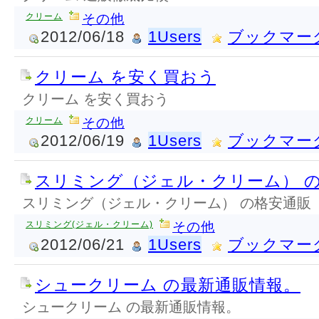
クリーム
その他
2012/06/18
1Users
ブックマー
クリーム を安く買おう
クリーム を安く買おう
クリーム
その他
2012/06/19
1Users
ブックマー
スリミング（ジェル・クリーム） 
スリミング（ジェル・クリーム） の格安通販
スリミング(ジェル・クリーム)
その他
2012/06/21
1Users
ブックマー
シュークリーム の最新通販情報。
シュークリーム の最新通販情報。