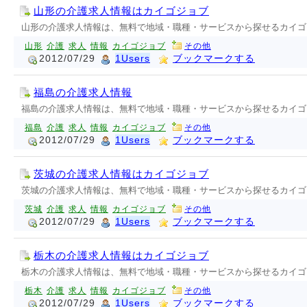
山形の介護求人情報はカイゴジョブ
山形の介護求人情報は、無料で地域・職種・サービスから探せるカイゴ
山形
介護
求人
情報
カイゴジョブ
その他
2012/07/29
1Users
ブックマークする
福島の介護求人情報
福島の介護求人情報は、無料で地域・職種・サービスから探せるカイゴ
福島
介護
求人
情報
カイゴジョブ
その他
2012/07/29
1Users
ブックマークする
茨城の介護求人情報はカイゴジョブ
茨城の介護求人情報は、無料で地域・職種・サービスから探せるカイゴ
茨城
介護
求人
情報
カイゴジョブ
その他
2012/07/29
1Users
ブックマークする
栃木の介護求人情報はカイゴジョブ
栃木の介護求人情報は、無料で地域・職種・サービスから探せるカイゴ
栃木
介護
求人
情報
カイゴジョブ
その他
2012/07/29
1Users
ブックマークする