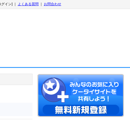
ログイン] ｜
よくある質問
｜
お問合わせ