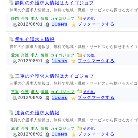
静岡の介護求人情報はカイゴジョブ
静岡の介護求人情報は、無料で地域・職種・サービスから探せるカイゴ
静岡
介護
求人
情報
カイゴジョブ
その他
2012/08/01
1Users
ブックマークする
愛知介護求人情報
愛知の介護求人情報は、無料で地域・職種・サービスから探せるカイゴ
愛知
介護
求人
情報
カイゴジョブ
その他
2012/08/01
1Users
ブックマークする
三重の介護求人情報はカイゴジョブ
三重の介護求人情報は、無料で地域・職種・サービスから探せるカイゴ
三重
介護
求人
情報
カイゴジョブ
その他
2012/08/02
1Users
ブックマークする
滋賀の介護求人情報
滋賀の介護求人情報は、無料で地域・職種・サービスから探せるカイゴ
滋賀
介護
求人
情報
カイゴジョブ
その他
2012/08/02
1Users
ブックマークする