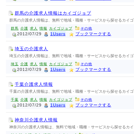
群馬の介護求人情報はカイゴジョブ
群馬の介護求人情報は、無料で地域・職種・サービスから探せるカイゴ
群馬
介護
求人
情報
カイゴジョブ
その他
2012/07/29
1Users
ブックマークする
埼玉の介護求人
埼玉の介護求人情報は、無料で地域・職種・サービスから探せるカイゴ
埼玉
介護
求人
情報
カイゴジョブ
その他
2012/07/29
1Users
ブックマークする
千葉介護求人情報
千葉の介護求人情報は、無料で地域・職種・サービスから探せるカイゴ
千葉
介護
求人
情報
カイゴジョブ
その他
2012/07/29
1Users
ブックマークする
神奈川介護求人情報
神奈川の介護求人情報は、無料で地域・職種・サービスから探せるカイ