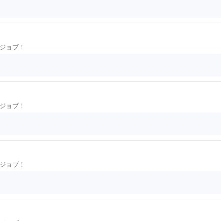
ジョブ！
ジョブ！
ジョブ！