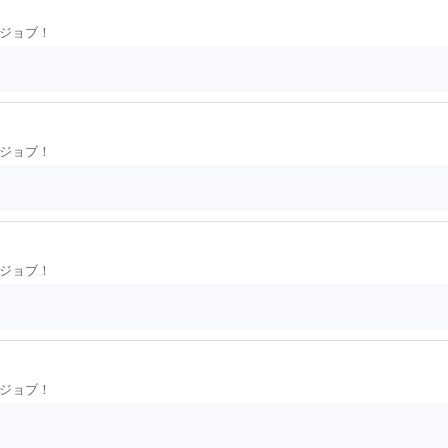
ジョブ！
ジョブ！
ジョブ！
ジョブ！