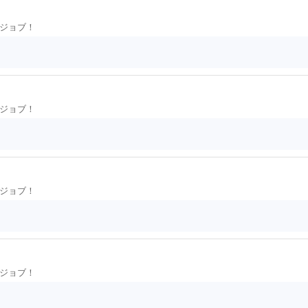
ジョブ！
ジョブ！
ジョブ！
ジョブ！