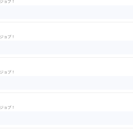
ジョブ！
ジョブ！
ジョブ！
ジョブ！