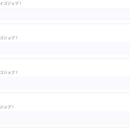
イゴジョブ！
ゴジョブ！
ゴジョブ！
ジョブ！