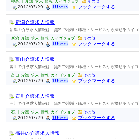
神奈川
介護
求人
情報
カイゴジョブ
その他
2012/07/29
1Users
ブックマークする
新潟介護求人情報
新潟の介護求人情報は、無料で地域・職種・サービスから探せるカイゴ
新潟
介護
求人
情報
カイゴジョブ
その他
2012/07/29
1Users
ブックマークする
富山介護求人情報
富山の介護求人情報は、無料で地域・職種・サービスから探せるカイゴ
富山
介護
求人
情報
カイゴジョブ
その他
2012/07/29
1Users
ブックマークする
石川介護求人情報
石川の介護求人情報は、無料で地域・職種・サービスから探せるカイゴ
石川
介護
求人
情報
カイゴジョブ
その他
2012/07/29
1Users
ブックマークする
福井の介護求人情報