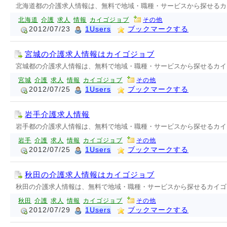
北海道都の介護求人情報は、無料で地域・職種・サービスから探せるカ
北海道
介護
求人
情報
カイゴジョブ
その他
2012/07/23
1Users
ブックマークする
宮城の介護求人情報はカイゴジョブ
宮城都の介護求人情報は、無料で地域・職種・サービスから探せるカイ
宮城
介護
求人
情報
カイゴジョブ
その他
2012/07/25
1Users
ブックマークする
岩手介護求人情報
岩手都の介護求人情報は、無料で地域・職種・サービスから探せるカイ
岩手
介護
求人
情報
カイゴジョブ
その他
2012/07/25
1Users
ブックマークする
秋田の介護求人情報はカイゴジョブ
秋田の介護求人情報は、無料で地域・職種・サービスから探せるカイゴ
秋田
介護
求人
情報
カイゴジョブ
その他
2012/07/29
1Users
ブックマークする