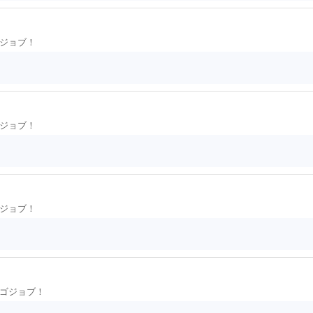
ジョブ！
ジョブ！
ジョブ！
ゴジョブ！