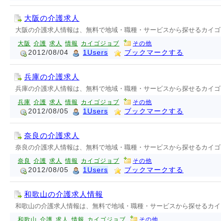
大阪の介護求人
大阪の介護求人情報は、無料で地域・職種・サービスから探せるカイゴ
大阪
介護
求人
情報
カイゴジョブ
その他
2012/08/04
1Users
ブックマークする
兵庫の介護求人
兵庫の介護求人情報は、無料で地域・職種・サービスから探せるカイゴ
兵庫
介護
求人
情報
カイゴジョブ
その他
2012/08/05
1Users
ブックマークする
奈良の介護求人
奈良の介護求人情報は、無料で地域・職種・サービスから探せるカイゴ
奈良
介護
求人
情報
カイゴジョブ
その他
2012/08/05
1Users
ブックマークする
和歌山の介護求人情報
和歌山の介護求人情報は、無料で地域・職種・サービスから探せるカイ
和歌山
介護
求人
情報
カイゴジョブ
その他