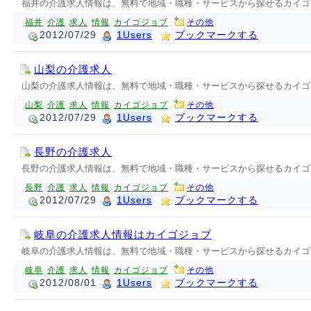
福井の介護求人情報は、無料で地域・職種・サービスから探せるカイゴ
福井
介護
求人
情報
カイゴジョブ
その他
2012/07/29
1Users
ブックマークする
山梨の介護求人
山梨の介護求人情報は、無料で地域・職種・サービスから探せるカイゴ
山梨
介護
求人
情報
カイゴジョブ
その他
2012/07/29
1Users
ブックマークする
長野の介護求人
長野の介護求人情報は、無料で地域・職種・サービスから探せるカイゴ
長野
介護
求人
情報
カイゴジョブ
その他
2012/07/29
1Users
ブックマークする
岐阜の介護求人情報はカイゴジョブ
岐阜の介護求人情報は、無料で地域・職種・サービスから探せるカイゴ
岐阜
介護
求人
情報
カイゴジョブ
その他
2012/08/01
1Users
ブックマークする