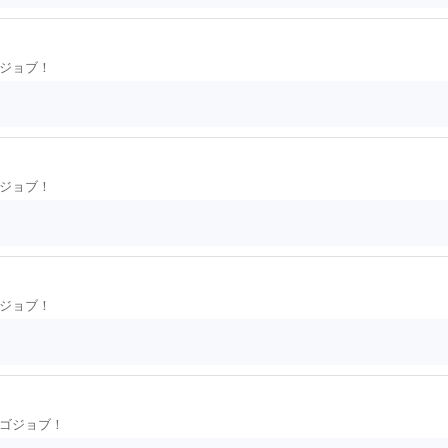
ジョブ！
ジョブ！
ジョブ！
ゴジョブ！