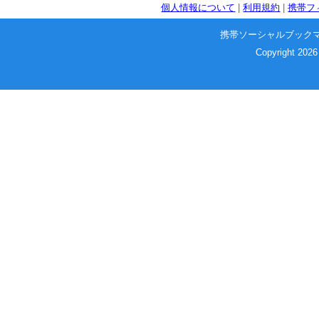
個人情報について
|
利用規約
|
携帯フ
携帯ソーシャルブック
Copyright 2026