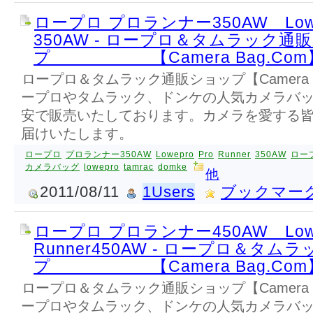
ロープロ プロランナー350AW Lowepr
350AW - ロープロ＆タムラック通
プ 【Camera Bag.Com
ロープロ＆タムラック通販ショップ【Camera B
ープロやタムラック、ドンケの人気カメラバ
安で販売いたしております。カメラを愛する
届けいたします。
ロープロ
プロランナー350AW
Lowepro
Pro
Runner
350AW
ロー
カメラバッグ
lowepro
tamrac
domke
他
2011/08/11
1Users
ブックマー
ロープロ プロランナー450AW Lowep
Runner450AW - ロープロ＆タ
プ 【Camera Bag.Com
ロープロ＆タムラック通販ショップ【Camera B
ープロやタムラック、ドンケの人気カメラバ