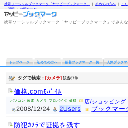
携帯ソーシャルブックマーク「ヤッピーブックマーク」
｜
初めての方へ
｜
こん
る質問
｜
お問合わせ
携帯ソーシャルブックマーク「ヤッピーブックマーク」でみん
トップページ
初めての方へ
新着ブックマーク一覧
人気ブックマ
タグで検索：
[カメラ]
該当87件
価格.comﾓﾊﾞｲﾙ
パソコン
家電
カメラ
プロバイダ
価格
店/ショッピング
2008/12/24
2Users
ブックマー
防犯ｶﾒﾗで証拠を残す