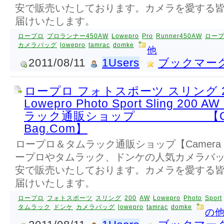
安で販売いたしております。カメラを愛する
届けいたします。
ロープロ
プロランナー450AW
Lowepro
Pro
Runner450AW
ロー
カメラバッグ
lowepro
tamrac
domke
他
2011/08/11
1Users
ブックマー
ロープロ フォトスポーツ スリング 
Lowepro Photo Sport Sling 20
ラック通販ショップ 【Cam
Bag.Com】
ロープロ＆タムラック通販ショップ【Camera B
ープロやタムラック、ドンケの人気カメラバ
安で販売いたしております。カメラを愛する
届けいたします。
ロープロ
フォトスポーツ
スリング
200
AW
Lowepro
Photo
Sport
タムラック
ドンケ
カメラバッグ
lowepro
tamrac
domke
の