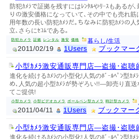
防犯ｶﾒﾗで証拠を残すにはﾚﾝﾀﾙやﾘｰｽもあるが
りの激安価格になっていて､その中でも売れ筋は無線
用年数の長い防犯ｶﾒﾗだ｡ちなみに防犯ｶﾒﾗの人気ﾒｰ
立､さらにｾｺﾑである｡
防犯カメラ
証拠
レンタル
激安
価格
暮らし/生活
2011/02/19
1Users
ブックマー
小型ｶﾒﾗ激安通販専門店―盗撮･盗聴
進化を続けるｶﾒﾗの小型化!人気のﾎﾞｰﾙﾍﾟﾝ型ｶﾒ
め､人気の超小型ｶﾒﾗが勢ぞろい!!―卸売り直
てご提供!
小型カメラ
小型ビデオカメラ
ボールペン型カメラ
時計型カメラ
2011/04/11
1Users
ブックマー
小型ｶﾒﾗ激安通販専門店―盗撮･盗聴
進化を続けるｶﾒﾗの小型化!人気のﾎﾞｰﾙﾍﾟﾝ型ｶﾒ