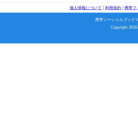
個人情報について
|
利用規約
|
携帯フ
携帯ソーシャルブック
Copyright 2026