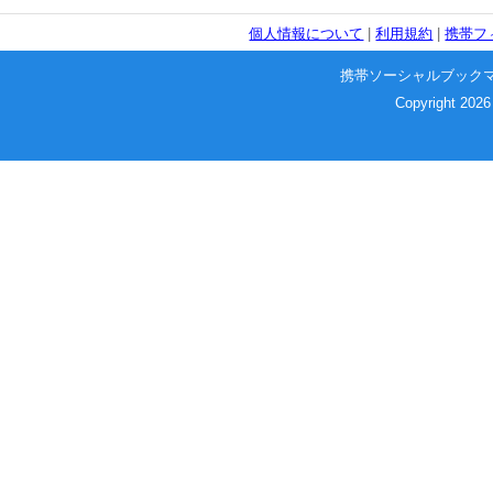
個人情報について
|
利用規約
|
携帯フ
携帯ソーシャルブック
Copyright 2026