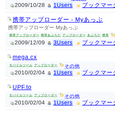
2009/10/28
1Users
ブックマー
携帯アップローダー - Myあっぷ
携帯アップローダー Myあっぷ
携帯アップローダー
携帯あぷろだ
アップローダー
あぷろだ
携帯
2009/12/09
3Users
ブックマー
mega.cx
モバイルツール
アップローダー
その他
2010/02/04
1Users
ブックマー
UPF.to
モバイルツール
アップローダー
その他
2010/02/04
1Users
ブックマー