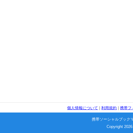
個人情報について
|
利用規約
|
携帯フ
携帯ソーシャルブック
Copyright 2026