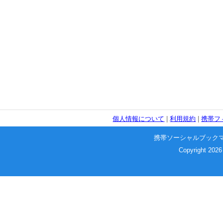
個人情報について
|
利用規約
|
携帯フ
携帯ソーシャルブック
Copyright 2026