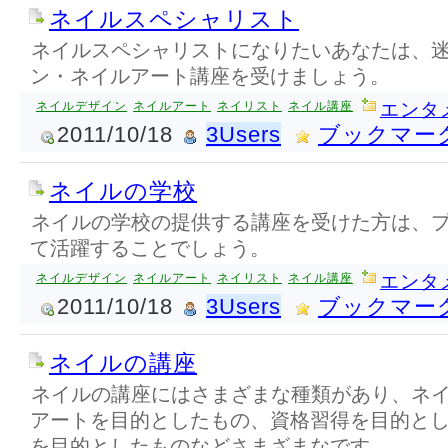
ネイルスペシャリスト
ネイルスペシャリストになりたいあなたは、
ン・ネイルアート講座を受けましょう。
ネイルデザイン
ネイルアート
ネイリスト
ネイル講座
エンタ
2011/10/18
3Users
ブックマー
ネイルの学校
ネイルの学校の提供する講座を受けた方は、
て活躍することでしょう。
ネイルデザイン
ネイルアート
ネイリスト
ネイル講座
エンタ
2011/10/18
3Users
ブックマー
ネイルの講座
ネイルの講座にはさまざまな種類があり、ネ
アートを目的としたもの、資格習得を目的と
を目的としたものなどさまざまなです。