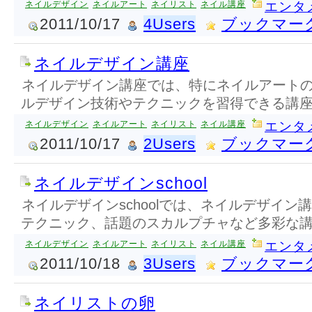
ネイルデザイン
ネイルアート
ネイリスト
ネイル講座
エンタ
2011/10/17
4Users
ブックマー
ネイルデザイン講座
ネイルデザイン講座では、特にネイルアート
ルデザイン技術やテクニックを習得できる講
ネイルデザイン
ネイルアート
ネイリスト
ネイル講座
エンタ
2011/10/17
2Users
ブックマー
ネイルデザインschool
ネイルデザインschoolでは、ネイルデザイン
テクニック、話題のスカルプチャなど多彩な
ネイルデザイン
ネイルアート
ネイリスト
ネイル講座
エンタ
2011/10/18
3Users
ブックマー
ネイリストの卵