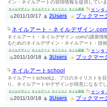
イン・ネイルアートの習得情報を提供してい
ネイルデザイン
ネイルアート
ネイリスト
ネイル講座
エンタ
2011/10/17
2Users
ブックマー
ネイルアート・ネイルデザイン.co
ネイルアート・ネイルデザイン.comの講座情
るためのネイルデザイン・ネイルアート・技
ネイルデザイン
ネイルアート
ネイリスト
ネイル講座
エンタ
2011/10/18
3Users
ブックマー
ネイルアートschool
ネイルアートschoolは、プロのネイリストを
り。ネイルアートやデザインが得意になるで
ネイルデザイン
ネイルアート
ネイリスト
ネイル講座
エンタ
2011/10/18
3Users
ブックマー