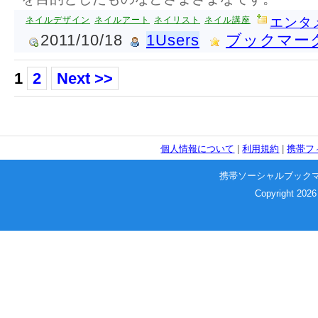
ネイルデザイン
ネイルアート
ネイリスト
ネイル講座
エンタ
2011/10/18
1Users
ブックマー
1
2
Next >>
個人情報について
|
利用規約
|
携帯フ
携帯ソーシャルブック
Copyright 2026