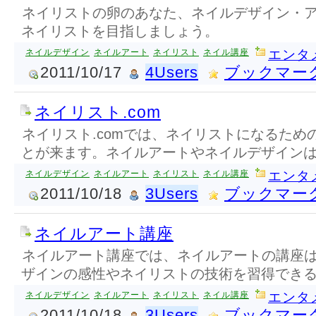
ネイリストの卵のあなた、ネイルデザイン・
ネイリストを目指しましょう。
ネイルデザイン
ネイルアート
ネイリスト
ネイル講座
エンタ
2011/10/17
4Users
ブックマー
ネイリスト.com
ネイリスト.comでは、ネイリストになるため
とが来ます。ネイルアートやネイルデザイン
ネイルデザイン
ネイルアート
ネイリスト
ネイル講座
エンタ
2011/10/18
3Users
ブックマー
ネイルアート講座
ネイルアート講座では、ネイルアートの講座
ザインの感性やネイリストの技術を習得でき
ネイルデザイン
ネイルアート
ネイリスト
ネイル講座
エンタ
2011/10/18
3Users
ブックマー