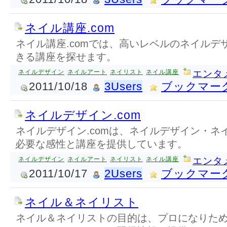
ネイル講座.com
ネイル講座.comでは、高いレベルのネイルデ
きる講座を探せます。
ネイルデザイン
ネイルアート
ネイリスト
ネイル講座
エンタ
2011/10/18
3Users
ブックマー
ネイルデザイン.com
ネイルデザイン.comは、ネイルデザイン・ネ
必要な感性と講座を提供しています。
ネイルデザイン
ネイルアート
ネイリスト
ネイル講座
エンタ
2011/10/17
2Users
ブックマー
ネイル＆ネイリスト
ネイル＆ネイリストの目的は、プロになりた