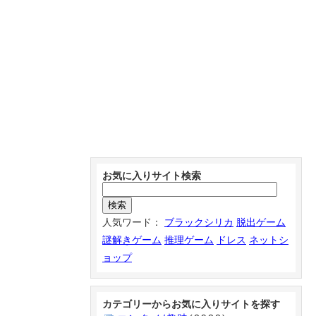
お気に入りサイト検索
人気ワード：
ブラックシリカ
脱出ゲーム
謎解きゲーム
推理ゲーム
ドレス
ネットシ
ョップ
カテゴリーからお気に入りサイトを探す