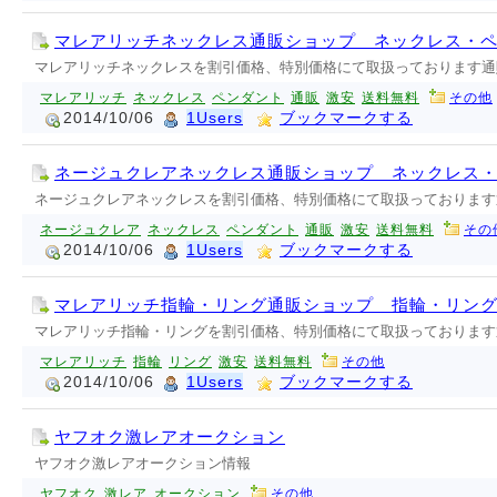
マレアリッチネックレス通販ショップ ネックレス・
マレアリッチネックレスを割引価格、特別価格にて取扱っております通
マレアリッチ
ネックレス
ペンダント
通販
激安
送料無料
その他
2014/10/06
1Users
ブックマークする
ネージュクレアネックレス通販ショップ ネックレス
ネージュクレアネックレスを割引価格、特別価格にて取扱っております
ネージュクレア
ネックレス
ペンダント
通販
激安
送料無料
その
2014/10/06
1Users
ブックマークする
マレアリッチ指輪・リング通販ショップ 指輪・リン
マレアリッチ指輪・リングを割引価格、特別価格にて取扱っております
マレアリッチ
指輪
リング
激安
送料無料
その他
2014/10/06
1Users
ブックマークする
ヤフオク激レアオークション
ヤフオク激レアオークション情報
ヤフオク
激レア
オークション
その他