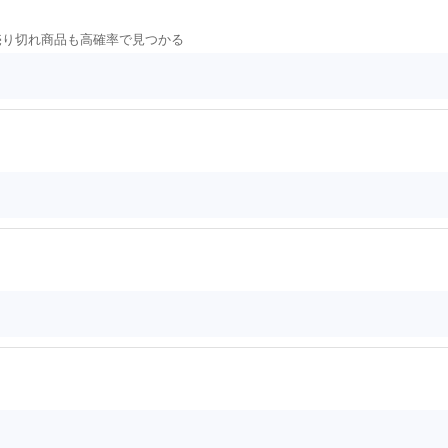
や売り切れ商品も高確率で見つかる