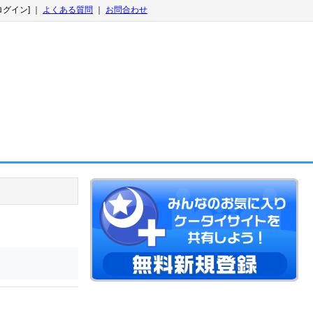
ログイン] ｜
よくある質問
｜
お問合わせ