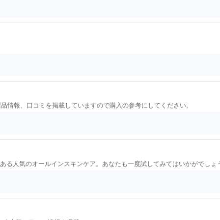
製品情報、口コミを掲載していますので購入の参考にしてください。
とのある人気のオールインスキンケア。あなたも一度試してみてはいかがでしょ