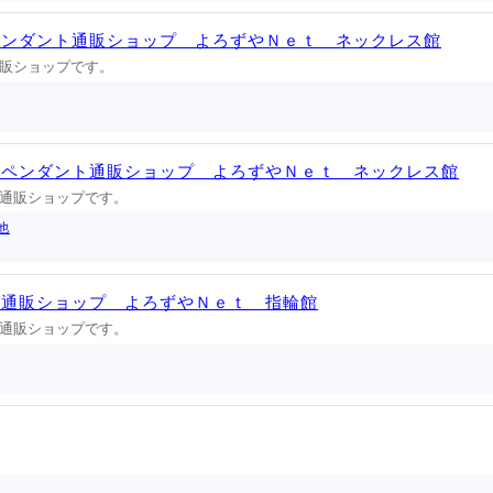
ペンダント通販ショップ よろずやＮｅｔ ネックレス館
販ショップです。
・ペンダント通販ショップ よろずやＮｅｔ ネックレス館
通販ショップです。
他
グ通販ショップ よろずやＮｅｔ 指輪館
通販ショップです。