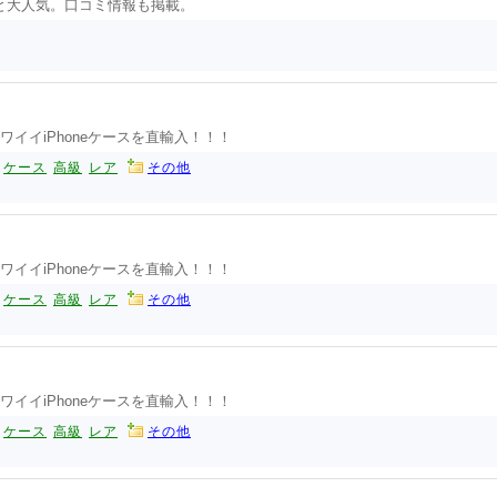
と大人気。口コミ情報も掲載。
ワイイiPhoneケースを直輸入！！！
ケース
高級
レア
その他
ワイイiPhoneケースを直輸入！！！
ケース
高級
レア
その他
ワイイiPhoneケースを直輸入！！！
ケース
高級
レア
その他