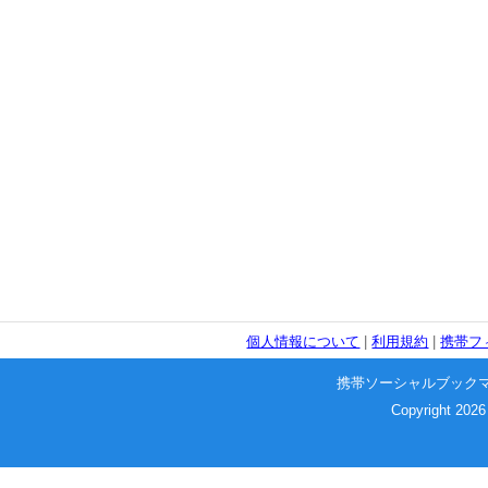
個人情報について
|
利用規約
|
携帯フ
携帯ソーシャルブック
Copyright 2026