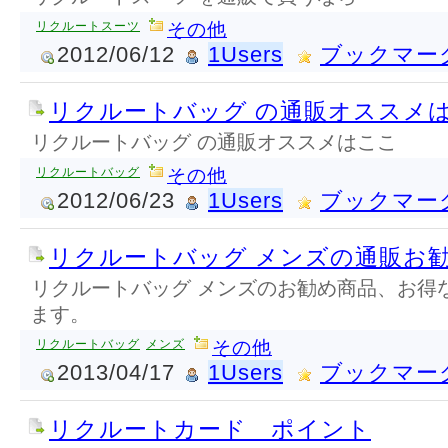
リクルートスーツ
その他
2012/06/12
1Users
ブックマー
リクルートバッグ の通販オススメ
リクルートバッグ の通販オススメはここ
リクルートバッグ
その他
2012/06/23
1Users
ブックマー
リクルートバッグ メンズの通販お
リクルートバッグ メンズのお勧め商品、お得
ます。
リクルートバッグ
メンズ
その他
2013/04/17
1Users
ブックマー
リクルートカード ポイント