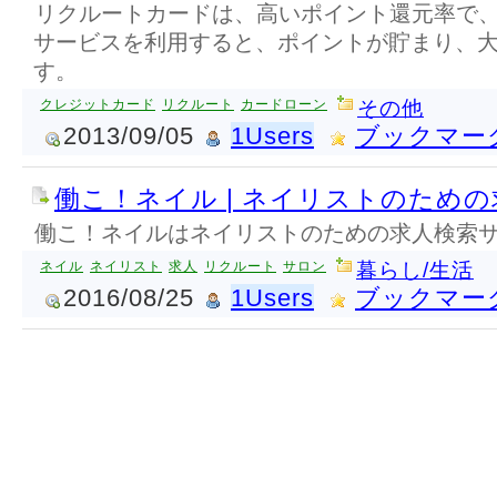
リクルートカードは、高いポイント還元率で
サービスを利用すると、ポイントが貯まり、
す。
クレジットカード
リクルート
カードローン
その他
2013/09/05
1Users
ブックマー
働こ！ネイル | ネイリストのため
働こ！ネイルはネイリストのための求人検索
ネイル
ネイリスト
求人
リクルート
サロン
暮らし/生活
2016/08/25
1Users
ブックマー