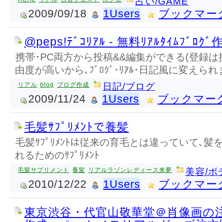
占い/GAME
2009/09/18
1Users
ブックマー
@peps!ﾃﾞｺﾘｱﾙ - 無料ﾘｱﾙﾀｲﾑﾌﾞﾛ
携帯･PC両方から投稿&&編集ができる(登録は携帯
由度が高いから､ﾌﾞﾛｸﾞ･ﾘｱﾙ･日記風に変えられ
リアル
blog
ブログ作成
日記/ブログ
2009/11/24
1Users
ブックマー
毛髪ｻﾌﾟﾘﾒﾝﾄで養髪
毛髪ｻﾌﾟﾘﾒﾝﾄは従来の育毛とは違っていて､
れるためのｻﾌﾟﾘﾒﾝﾄ
毛髪サプリメント
養髪
リアルラゾンレディース来夢
美容/ボ
2010/12/22
1Users
ブックマー
東京渋谷・代官山敬華堂＠肖像画の