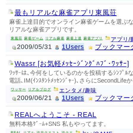
最もリアルな麻雀アプリ東風荘
麻雀上達目的でオンライン麻雀ゲームを選ぶ
リアルな麻雀アプリです。
東風荘
麻雀ゲーム
リアル麻雀
麻雀上達
麻雀アプリ
アプリ/
2009/05/31
1Users
ブックマー
Wassr [お気軽ﾒｯｾｰｼﾞﾝｸﾞﾊﾌﾞ･ﾜｯｻｰ]
ﾜｯｻｰは､今何をしているのかを投稿するｼﾝﾌﾟﾙなｻ
電話､IM(ｲﾝｽﾀﾝﾄﾒｯｾﾝｼﾞｬｰ)､さらにSecondL
ワッサー
リアルブログ
エンタメ/趣味
2009/06/21
1Users
ブックマー
REALへようこそ - REAL
無料本格ｹﾞｰﾑ+SNS 私もやってます。
REAL
リアル
渋谷クエスト
渋クエ