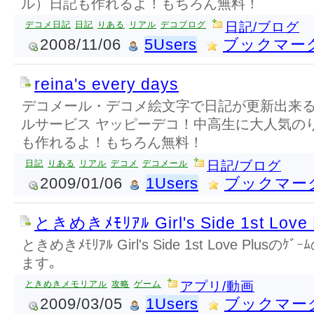
ル）日記も作れるよ！もちろん無料！
デコメ日記
日記
りある
リアル
デコブログ
日記/ブログ
2008/11/06
5Users
ブックマー
reina's every days
デコメール・デコメ絵文字で日記が更新出来
ルサービス ヤッピーデコ！中高生に大人気の
も作れるよ！もちろん無料！
日記
りある
リアル
デコメ
デコメール
日記/ブログ
2009/01/06
1Users
ブックマー
ときめきﾒﾓﾘｱﾙ Girl's Side 1st Lov
ときめきﾒﾓﾘｱﾙ Girl's Side 1st Love Plu
ます｡
ときめきメモリアル
攻略
ゲーム
アプリ/動画
2009/03/05
1Users
ブックマー