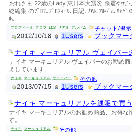
おれさま 22歳のLady 東日本大震災 余震やだっ P
総編集 のﾌﾟﾛﾌ｡ﾌﾟﾛﾌｨｰﾙ､日記､ﾘｱﾙ､ｱﾙﾊﾞﾑ､ﾎﾑ
ﾙ｡
プロフィール
プロフ
日記
リアル
アルバム
チャット/掲
2012/10/18
1Users
ブックマー
ナイキ マーキュリアル ヴェイパー
ナイキ マーキュリアル ヴェイパーのお勧め
えしています。
ナイキ
マーキュリアル
ヴェイパー
その他
2013/07/15
1Users
ブックマー
ナイキ マーキュリアルを通販で買
ナイキ マーキュリアルのお勧め商品、お得な
す。
ナイキ
マーキュリアル
その他