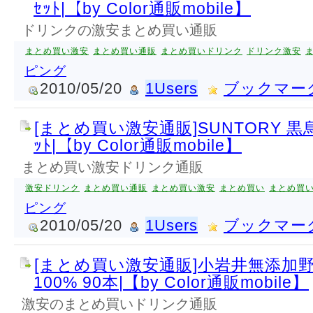
ｾｯﾄ|【by Color通販mobile】
ドリンクの激安まとめ買い通販
まとめ買い激安
まとめ買い通販
まとめ買いドリンク
ドリンク激安
ピング
2010/05/20
1Users
ブックマー
[まとめ買い激安通販]SUNTORY 黒烏龍
ｯﾄ|【by Color通販mobile】
まとめ買い激安ドリンク通販
激安ドリンク
まとめ買い通販
まとめ買い激安
まとめ買い
まとめ買
ピング
2010/05/20
1Users
ブックマー
[まとめ買い激安通販]小岩井無添加野
100% 90本|【by Color通販mobile】
激安のまとめ買いドリンク通販