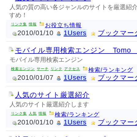
人気の質の高い各ジャンルのサイトを厳選紹介
すめ！
リンク集
情報
お役立ち情報
2010/01/10
1Users
ブックマー
モバイル専用検索エンジン Tomo Cr
モバイル専用検索エンジン
検索エンジン
サーチ
リンク
アクセス
検索/ランキング
2010/01/07
1Users
ブックマー
人気のサイト厳選紹介
人気のサイト厳選紹介します
リンク集
人気
情報
検索/ランキング
2010/01/10
1Users
ブックマー