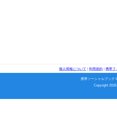
個人情報について
|
利用規約
|
携帯フ
携帯ソーシャルブック
Copyright 2026