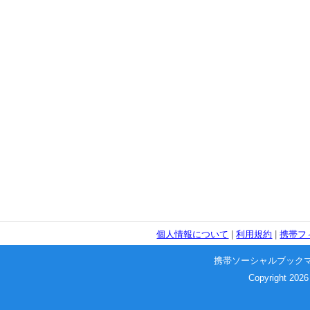
個人情報について
|
利用規約
|
携帯フ
携帯ソーシャルブック
Copyright 2026