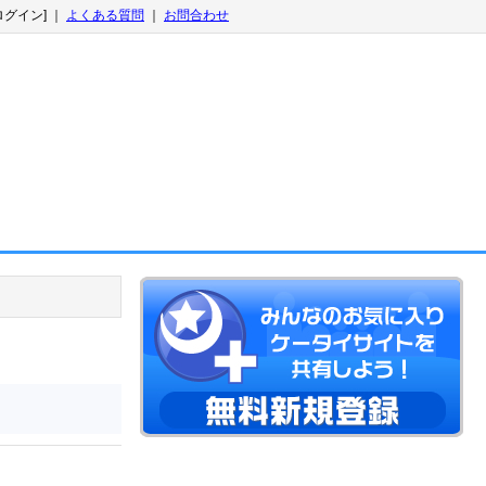
ログイン] ｜
よくある質問
｜
お問合わせ