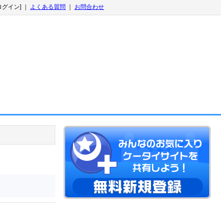
ログイン] ｜
よくある質問
｜
お問合わせ