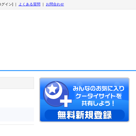
ログイン] ｜
よくある質問
｜
お問合わせ