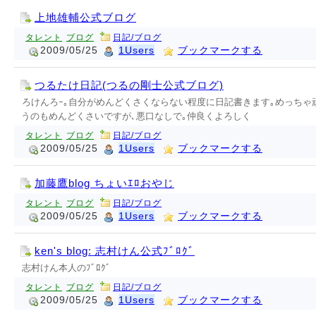
上地雄輔公式ブログ
タレント
ブログ
日記/ブログ
2009/05/25
1Users
ブックマークする
つるたけ日記(つるの剛士公式ブログ)
ろけんろｰ｡自分がめんどくさくならない程度に日記書きます｡めっちゃ
うのもめんどくさいですが､悪口なしで｡仲良くよろしく
タレント
ブログ
日記/ブログ
2009/05/25
1Users
ブックマークする
加藤鷹blog ちょいｴﾛおやじ
タレント
ブログ
日記/ブログ
2009/05/25
1Users
ブックマークする
ken's blog: 志村けん公式ﾌﾞﾛｸﾞ
志村けん本人のﾌﾞﾛｸﾞ
タレント
ブログ
日記/ブログ
2009/05/25
1Users
ブックマークする