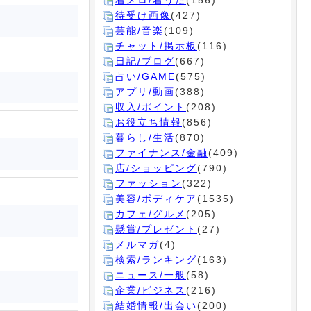
着メロ/着うた
(156)
待受け画像
(427)
芸能/音楽
(109)
チャット/掲示板
(116)
日記/ブログ
(667)
占い/GAME
(575)
アプリ/動画
(388)
収入/ポイント
(208)
お役立ち情報
(856)
暮らし/生活
(870)
ファイナンス/金融
(409)
店/ショッピング
(790)
ファッション
(322)
美容/ボディケア
(1535)
カフェ/グルメ
(205)
懸賞/プレゼント
(27)
メルマガ
(4)
検索/ランキング
(163)
ニュース/一般
(58)
企業/ビジネス
(216)
結婚情報/出会い
(200)