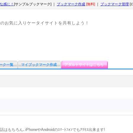
な感じ！
[サンプルブックマーク] ｜
ブックマーク作成
[無料]
｜
ブックマーク管理
[
なのお気に入りケータイサイトを共有しよう！
ーク一覧
マイブックマーク作成
アダルトサイトはこちら
もちろん､iPhoneやAndroidのｽﾏｰﾄﾌｫﾝでもｱｸｾｽ出来ます!