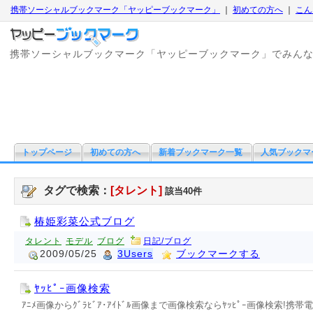
携帯ソーシャルブックマーク「ヤッピーブックマーク」
｜
初めての方へ
｜
こん
携帯ソーシャルブックマーク「ヤッピーブックマーク」でみん
トップページ
初めての方へ
新着ブックマーク一覧
人気ブックマ
タグで検索：
[タレント]
該当40件
椿姫彩菜公式ブログ
タレント
モデル
ブログ
日記/ブログ
2009/05/25
3Users
ブックマークする
ﾔｯﾋﾟｰ画像検索
ｱﾆﾒ画像からｸﾞﾗﾋﾞｱ･ｱｲﾄﾞﾙ画像まで画像検索ならﾔｯﾋﾟｰ画像検索!携帯電話は