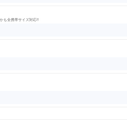
かも全携帯サイズ対応!!