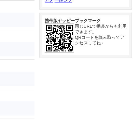
カメ
一眼レフ
携帯版ヤッピーブックマーク
同じURLで携帯からも利用
できます。
QRコードを読み取ってア
クセスしてね♪