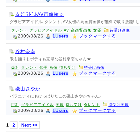
☆ｸﾞﾗﾄﾞﾙAV画像館☆
グラビアアイドル､タレント､AV女優の高画質画像が無料で取り放題!!し
タレント
グラビアアイドル
AV
高画質画像
女優
待受け画像
2009/08/26
1Users
ブックマークする
谷村奈南
歌も踊りもボディも完璧な谷村奈南ちゃん★
爆乳
タレント
歌手
画像
待ち受け
待受け画像
2009/08/26
1Users
ブックマークする
磯山さやか
バラエティにもひっぱりだこの磯山さやかちゃん♪
巨乳
グラビアアイドル
画像
待ち受け
タレント
待受け画像
2009/08/26
1Users
ブックマークする
1
2
Next >>