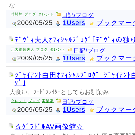
な
叶姉妹
ブログ
タレント
日記/ブログ
2009/05/25
1Users
ブックマー
ﾃﾞｳﾞｨ夫人ｵﾌｨｼｬﾙﾌﾞﾛｸﾞ｢ﾃﾞｳﾞｨ
元大統領夫人
ブログ
タレント
日記/ブログ
2009/05/25
1Users
ブックマー
ｼﾞｬｲｱﾝﾄ白田ｵﾌｨｼｬﾙﾌﾞﾛｸﾞ｢ｼﾞｬｲ
ｸﾞ｣
大食い、ﾌｰﾄﾞﾌｧｲﾀｰとしてもお馴染み
タレント
ブログ
実業家
日記/ブログ
2009/05/25
1Users
ブックマー
☆ｸﾞﾗﾄﾞﾙAV画像館☆