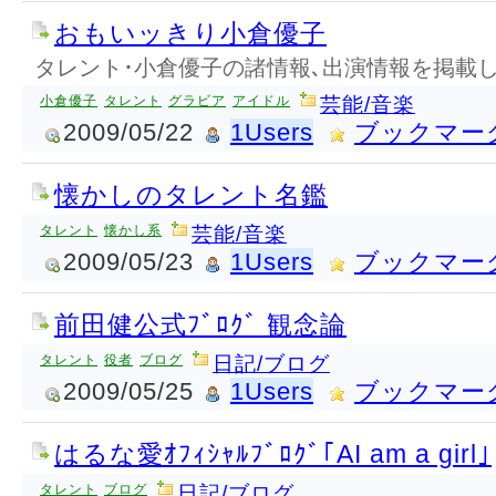
おもいッきり小倉優子
タレント･小倉優子の諸情報､出演情報を掲載し
小倉優子
タレント
グラビア
アイドル
芸能/音楽
2009/05/22
1Users
ブックマー
懐かしのタレント名鑑
タレント
懐かし系
芸能/音楽
2009/05/23
1Users
ブックマー
前田健公式ﾌﾞﾛｸﾞ 観念論
タレント
役者
ブログ
日記/ブログ
2009/05/25
1Users
ブックマー
はるな愛ｵﾌｨｼｬﾙﾌﾞﾛｸﾞ｢AI am a girl｣
タレント
ブログ
日記/ブログ