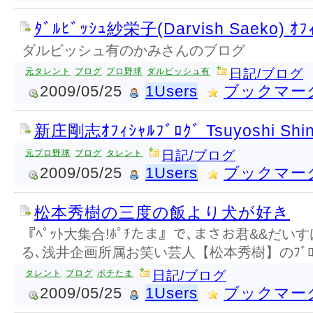
ﾀﾞﾙﾋﾞｯｼｭ紗栄子(Darvish Saeko) ｵﾌ
ダルビッシュ有のかみさんのブログ
元タレント
ブログ
プロ野球
ダルビッシュ有
日記/ブログ
2009/05/25
1Users
ブックマー
新庄剛志ｵﾌｨｼｬﾙﾌﾞﾛｸﾞ Tsuyoshi Shinjo
元プロ野球
ブログ
タレント
日記/ブログ
2009/05/25
1Users
ブックマー
松本秀樹の三度の飯より犬が好き
『ﾍﾟｯﾄ大集合!ﾎﾟﾁたま』で､まさお君&&だ
る､浅井企画所属お笑い芸人【松本秀樹】のﾌﾞﾛｸ
タレント
ブログ
ポチたま
日記/ブログ
2009/05/25
1Users
ブックマー