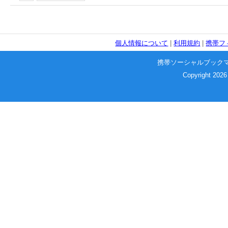
個人情報について
|
利用規約
|
携帯フ
携帯ソーシャルブック
Copyright 2026