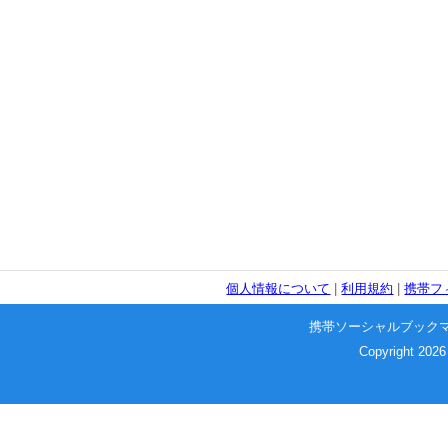
個人情報について
|
利用規約
|
携帯フ
携帯ソーシャルブック
Copyright 2026