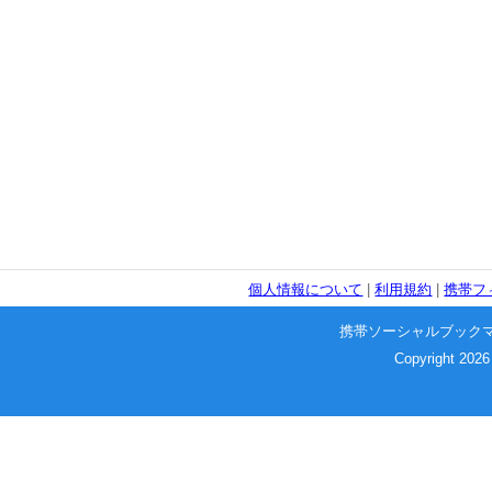
個人情報について
|
利用規約
|
携帯フ
携帯ソーシャルブック
Copyright 2026