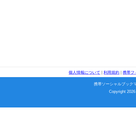
個人情報について
|
利用規約
|
携帯フ
携帯ソーシャルブック
Copyright 2026