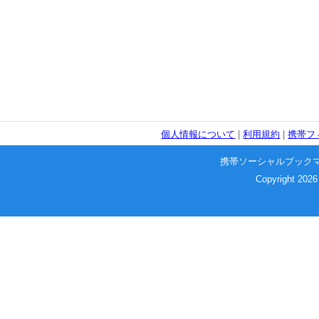
個人情報について
|
利用規約
|
携帯フ
携帯ソーシャルブック
Copyright 2026