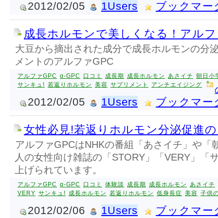
2012/02/05
1Users
ブックマー
成長ホルモンで美しくなる！アルフ
大豆から摘出された成分で成長ホルモンの分
メントのアルファGPC
アルファGPC
α-GPC
口コミ
成長期
成長ホルモン
あさイチ
朝日小
サンキュ!
若返りホルモン
美容
サプリメント
アンチエイジング
2012/02/05
1Users
ブックマー
女性必見!若返りホルモン分泌促進の
アルファGPCはNHKの番組「あさイチ」や「
人の女性向け雑誌の「STORY」「VERY」
上げられています。
アルファGPC
α-GPC
口コミ
体験談
成長期
成長ホルモン
あさイチ
VERY
サンキュ!
成長ホルモン
若返りホルモン
低身長症
美容
子供
2012/02/06
1Users
ブックマー