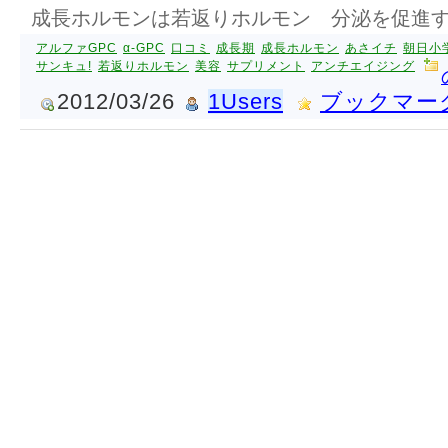
成長ホルモンは若返りホルモン 分泌を促進す
アルファGPC
α-GPC
口コミ
成長期
成長ホルモン
あさイチ
朝日小
サンキュ!
若返りホルモン
美容
サプリメント
アンチエイジング
2012/03/26
1Users
ブックマー